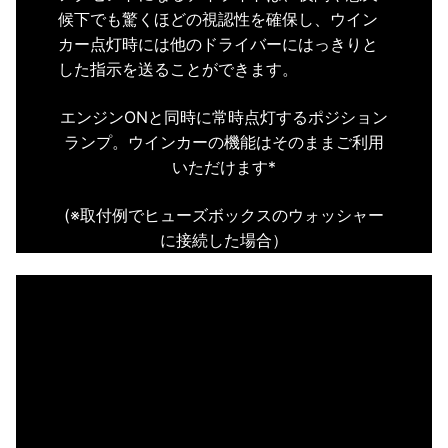
候下でも驚くほどの視認性を確保し、
ウイン
カー点灯時には他のドライバーにはっきりと
した指示を送ることができます。
エンジンONと同時に常時点灯するポジション
ランプ。
ウインカーの機能はそのままご利用
いただけます*
(※
取付例でヒューズボックスのウォッシャー
に接続した場合）