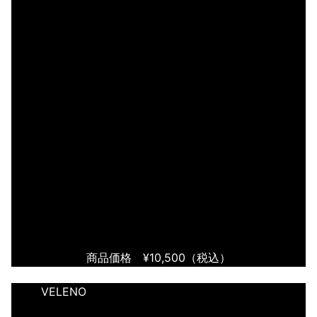
商品価格 ¥10
,500
（税込）
VELENO