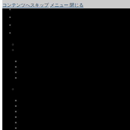
コンテンツへスキップ
メニュー
閉じる